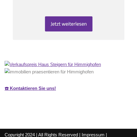
☎️ Kontaktieren Sie uns!
Copyright 2024 | All Rights Reserved |
Impressum
|