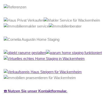
☎️ Nutzen Sie unser Kontaktformular.