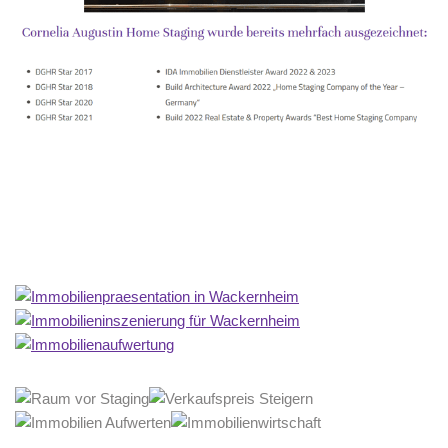
Home Stagerin
Dienstleistungen