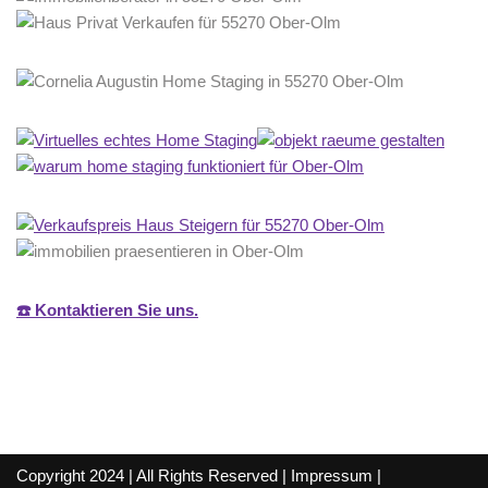
☎️ Kontaktieren Sie uns.
Copyright 2024 | All Rights Reserved |
Impressum
|