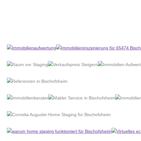
Home Stagerin
Dienstleistungen