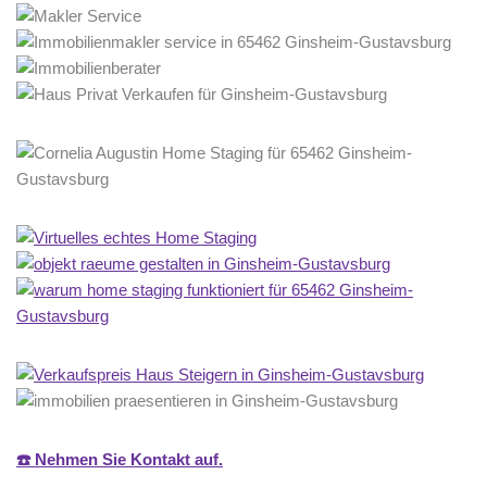
☎️ Nehmen Sie Kontakt auf.