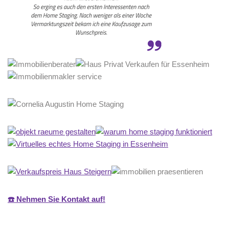
☎️ Nehmen Sie Kontakt auf!