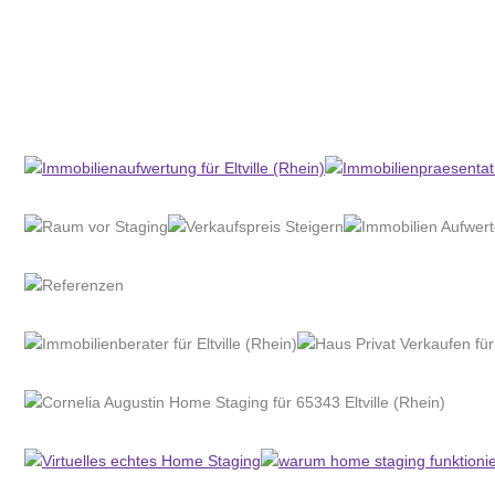
Home Stagerin
Dienstleistung