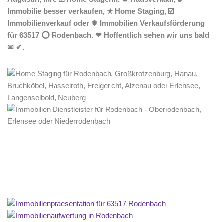
Immobilie besser verkaufen, ★ Home Staging, ☑️
Immobilienverkauf oder ✹ Immobilien Verkaufsförderung
für 63517 ⭕ Rodenbach. ❤ Hoffentlich sehen wir uns bald
✉ ✔.
Home Stagerin
Service