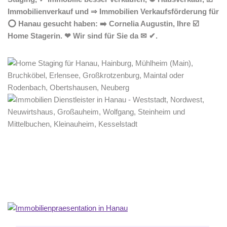
Immobilienverkauf und ⇒ Immobilien Verkaufsförderung für
⭕ Hanau gesucht haben: ➡️ Cornelia Augustin, Ihre ☑️
Home Stagerin. ❤ Wir sind für Sie da ✉ ✔.
Home Stagerin
Dienstleistungen