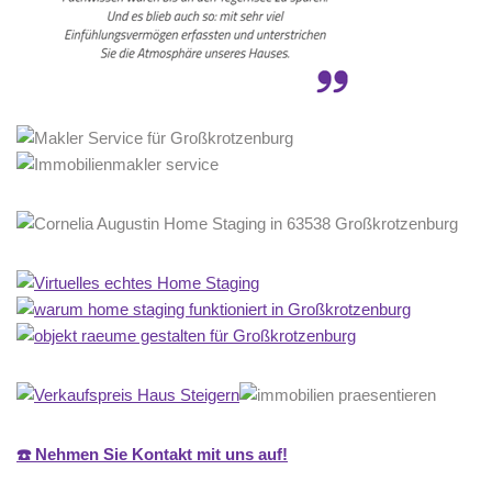
☎️ Nehmen Sie Kontakt mit uns auf!