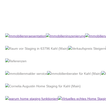
Home Stagerin
Dienstleistungen