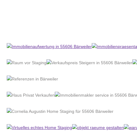
Home Stagerin
Service