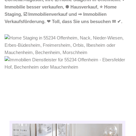
Immobilie besser verkaufen, ✺ Hausverkauf, ⭐ Home
Staging, ☑️ Immobilienverkauf und ⇒ Immobilien
Verkaufsförderung. ❤ Toll, dass Sie uns besuchen ✉ ✔.
Home Stagerin
Dienstleistung