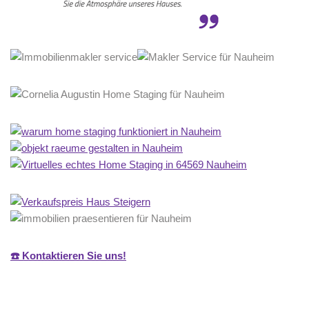
☎️ Kontaktieren Sie uns!