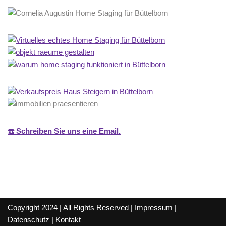
☎️ Schreiben Sie uns eine Email.
Copyright 2024 | All Rights Reserved |
Impressum
|
Datenschutz
|
Kontakt