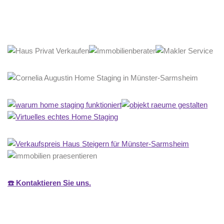
☎️ Kontaktieren Sie uns.