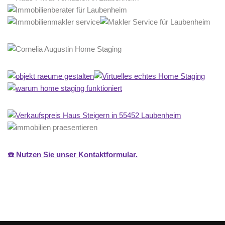
☎️ Nutzen Sie unser Kontaktformular.