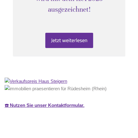
☎️ Nutzen Sie unser Kontaktformular.