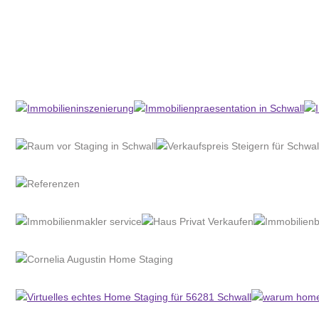
Home Stagerin
Dienstleistung