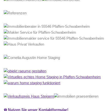
☎️ Nutzen Sie unser Kontaktformular!