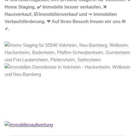
Home Staging, ✔️ Immobilie besser verkaufen, ❌
Hausverkauf, ☑️ Immobilienverkauf und ⇒ Immobilien
Verkaufsförderung. ❤ Auf Ihren Besuch freuen wir uns ✉
✔.
Home Stagerin
Dienstleistungen