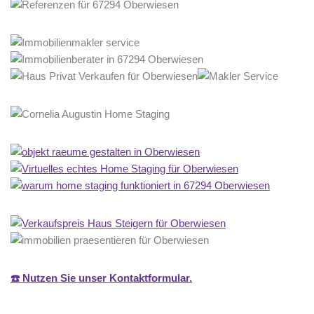
☎️ Nutzen Sie unser Kontaktformular.