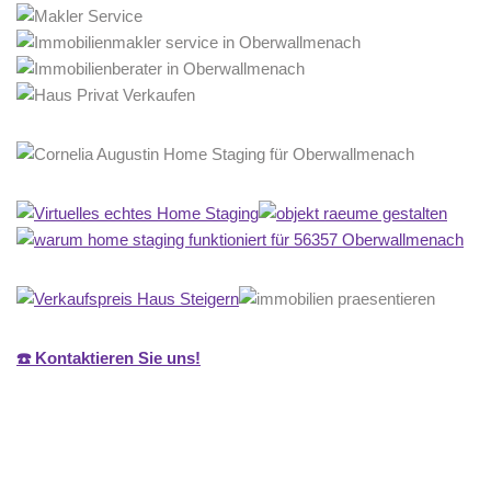
☎️ Kontaktieren Sie uns!