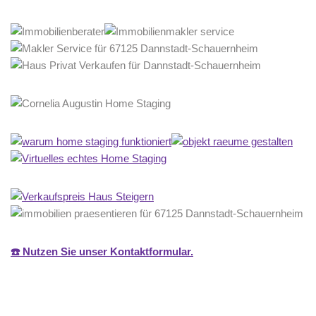
☎️ Nutzen Sie unser Kontaktformular.