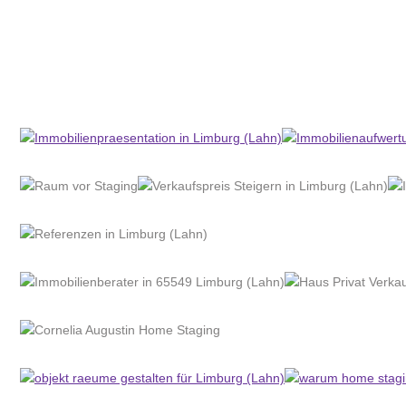
Home Stagerin
Dienstleistung