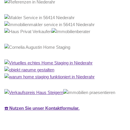
☎️ Nutzen Sie unser Kontaktformular.