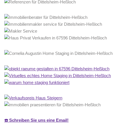
☎️ Schreiben Sie uns eine Email!