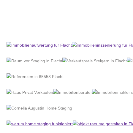
Home Stagerin
Dienstleistung