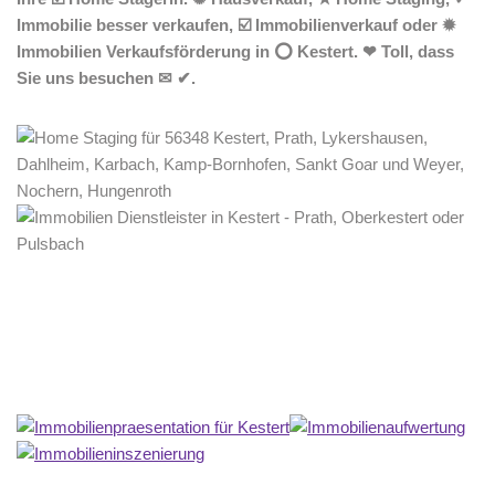
Immobilie besser verkaufen, ☑️ Immobilienverkauf oder ✹
Immobilien Verkaufsförderung in ⭕ Kestert. ❤ Toll, dass
Sie uns besuchen ✉ ✔.
Home Stagerin
Service