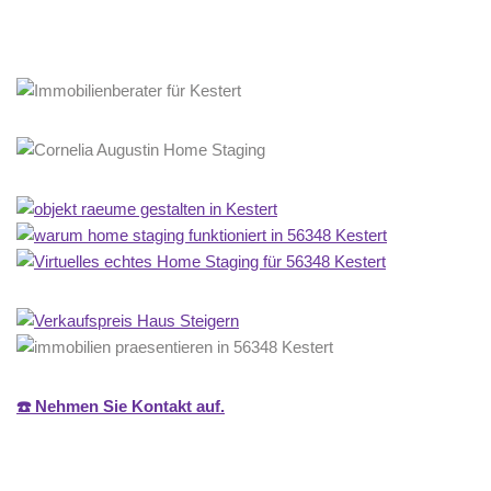
☎️ Nehmen Sie Kontakt auf.