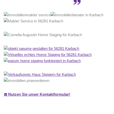
☎️ Nutzen Sie unser Kontaktformular!