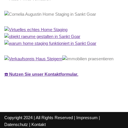
☎️ Nutzen Sie unser Kontaktformular.
Copyright 2024 | All Rights Reserved |
Impressum
|
Datenschutz
|
Kontakt