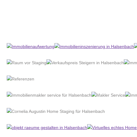
Home Stagerin
Dienstleistungen