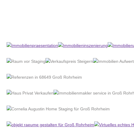
Home Stagerin
Service