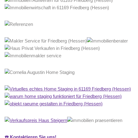
☎️ Kontaktieren Sie uns!