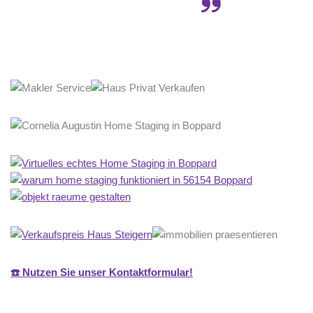
☎️ Nutzen Sie unser Kontaktformular!