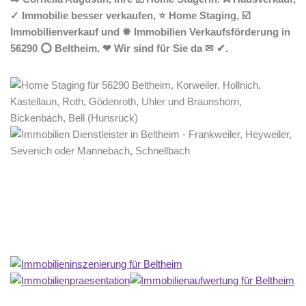
✓ Immobilie besser verkaufen, ⭐ Home Staging, ☑️
Immobilienverkauf und ✹ Immobilien Verkaufsförderung in
56290 ⭕ Beltheim. ❤ Wir sind für Sie da ✉ ✔.
Home Stagerin
Service