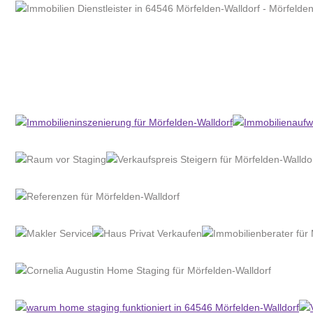
Home Stagerin
Dienstleistungen