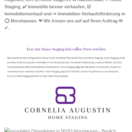
Staging, ✔️ Immobilie besser verkaufen, ☑️
Immobilienverkauf und ⇒ Immobilien Verkaufsförderung in
⭕ Morshausen. ❤ Wir freuen uns auf auf Ihren Auftrag ✉
✔.