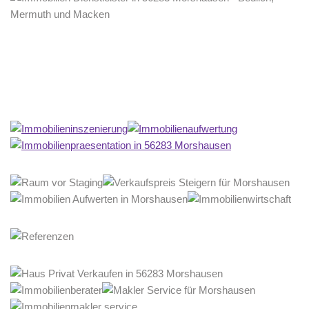
Home Stagerin
Service