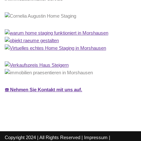
☎️ Nehmen Sie Kontakt mit uns auf.
Copyright 2024 | All Rights Reserved |
Impressum
|