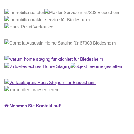
☎️ Nehmen Sie Kontakt auf!