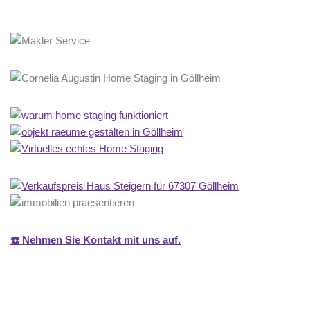
☎️ Nehmen Sie Kontakt mit uns auf.