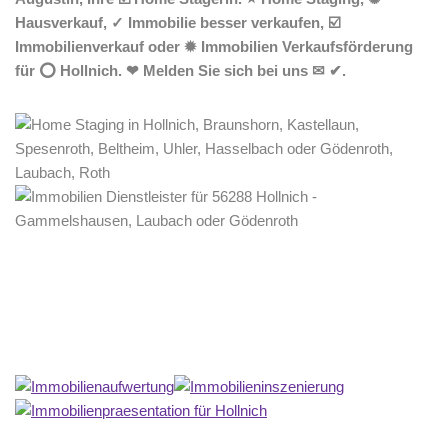
Hausverkauf, ✓ Immobilie besser verkaufen, ☑️
Immobilienverkauf oder ✹ Immobilien Verkaufsförderung
für ⭕ Hollnich. ❤ Melden Sie sich bei uns ✉ ✔.
Home Stagerin
Dienstleistung