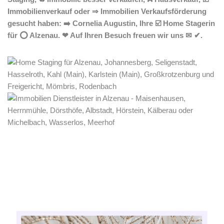
Immobilienverkauf oder ⇒ Immobilien Verkaufsförderung
gesucht haben: ➡️ Cornelia Augustin, Ihre ☑️ Home Stagerin
für ⭕ Alzenau. ❤ Auf Ihren Besuch freuen wir uns ✉ ✔.
Home Stagerin
Dienstleistungen