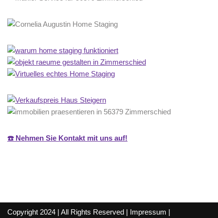
☎️ Nehmen Sie Kontakt mit uns auf!
Copyright 2024 | All Rights Reserved |
Impressum
|