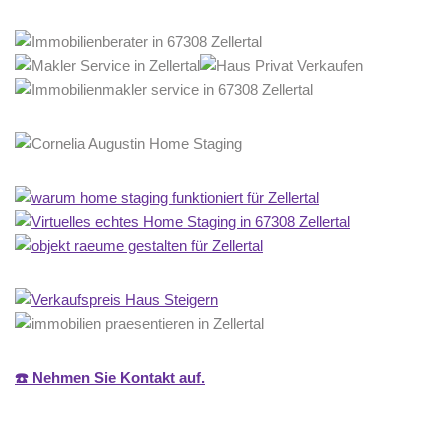
☎️ Nehmen Sie Kontakt auf.