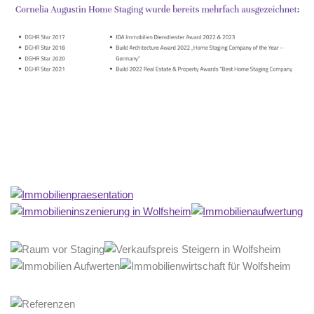
Home Stagerin
Dienstleistung