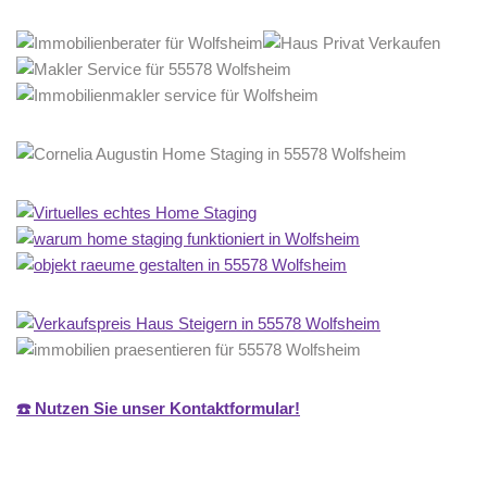
☎️ Nutzen Sie unser Kontaktformular!