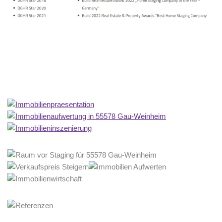
Home Stagerin
Dienstleistungen