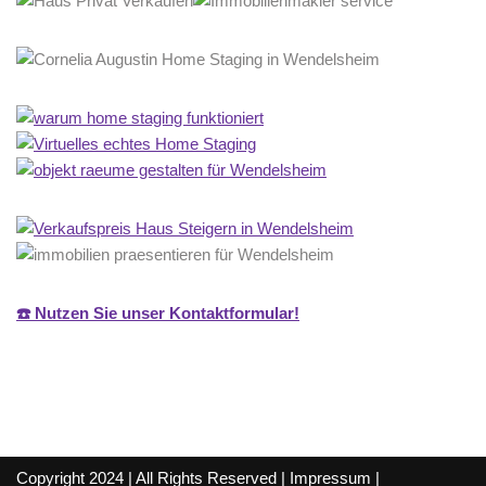
☎️ Nutzen Sie unser Kontaktformular!
Copyright 2024 | All Rights Reserved |
Impressum
|