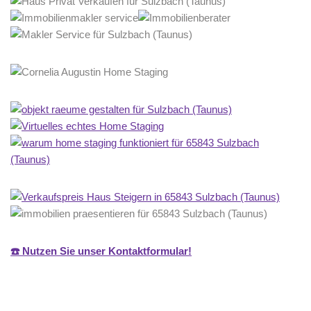
☎️ Nutzen Sie unser Kontaktformular!