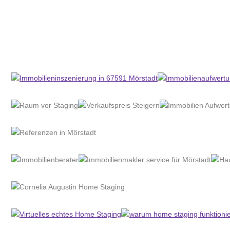
Home Stagerin
Dienstleistung