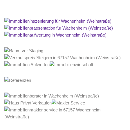
Home Stagerin
Service